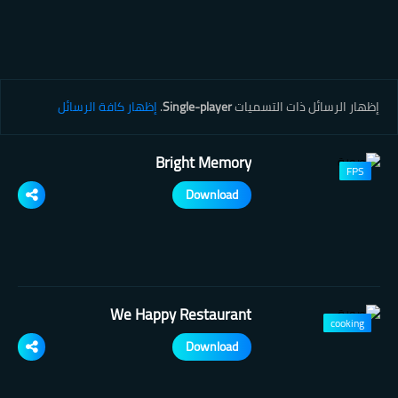
‏إظهار الرسائل ذات التسميات
Single-player
.
إظهار كافة الرسائل
Bright Memory
FPS
Download
We Happy Restaurant
cooking
Download