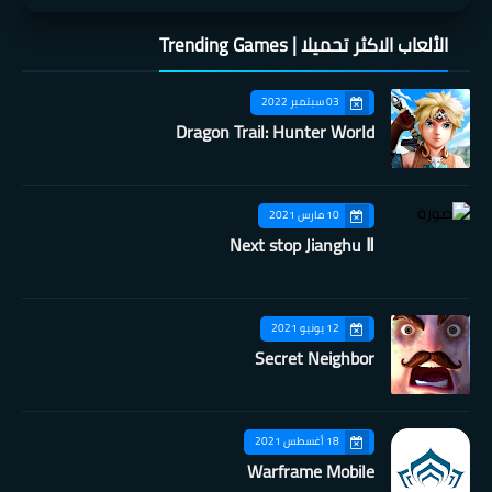
الألعاب الاكثر تحميلا | Trending Games
03 سبتمبر 2022
Dragon Trail: Hunter World
10 مارس 2021
Next stop Jianghu Ⅱ
12 يونيو 2021
Secret Neighbor
18 أغسطس 2021
Warframe Mobile