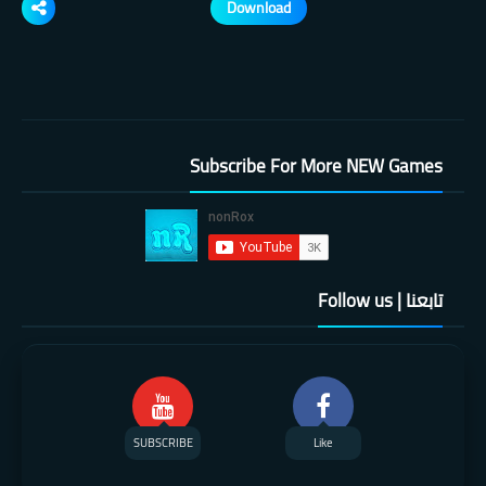
Download
Subscribe For More NEW Games
تابعنا | Follow us
SUBSCRIBE
Like