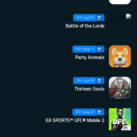
03 أبريل 2021
Battle of the Lords
11 يونيو 2021
Party Animals
29 أبريل 2021
Thirteen Souls
23 يوليو 2021
EA SPORTS™ UFC® Mobile 2