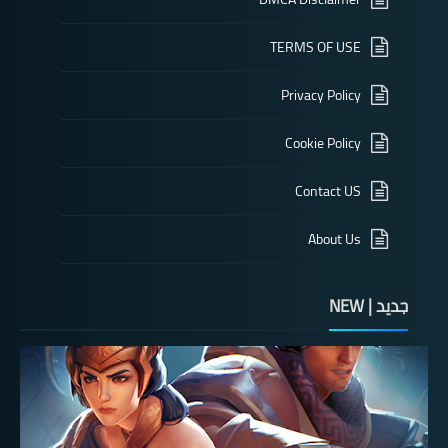
TERMS OF USE
Privacy Policy
Cookie Policy
Contact US
About Us
جديد | NEW