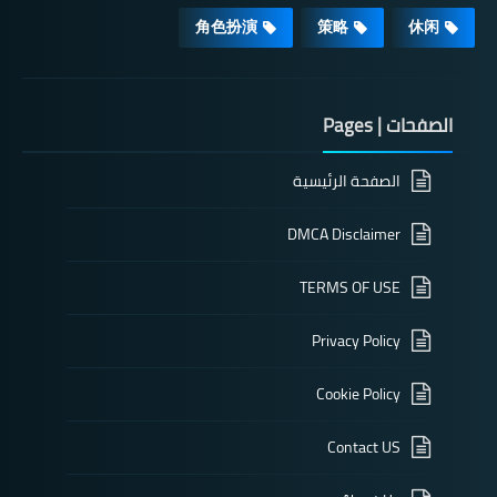
角色扮演
策略
休闲
الصفحات | Pages
الصفحة الرئيسية
DMCA Disclaimer
TERMS OF USE
Privacy Policy
Cookie Policy
Contact US