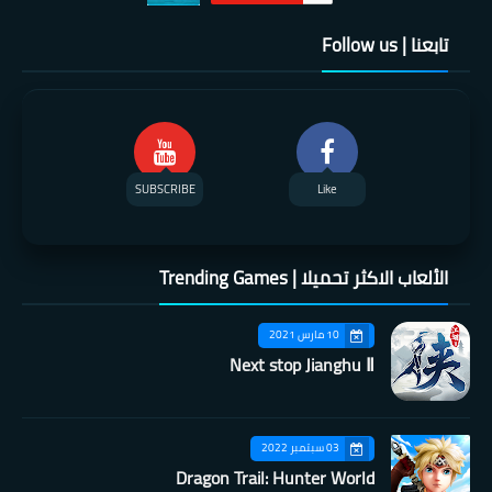
تابعنا | Follow us
SUBSCRIBE
Like
الألعاب الاكثر تحميلا | Trending Games
10 مارس 2021
Next stop Jianghu Ⅱ
03 سبتمبر 2022
Dragon Trail: Hunter World