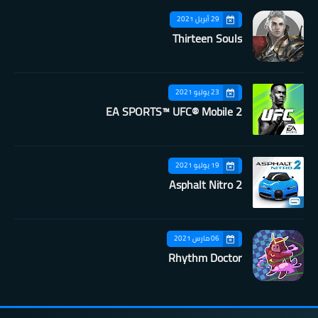
29 أبريل 2021
Thirteen Souls
23 يوليو 2021
EA SPORTS™ UFC® Mobile 2
19 يوليو 2021
Asphalt Nitro 2
06 مارس 2021
Rhythm Doctor