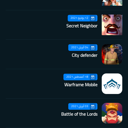
12 يونيو 2021
Secret Neighbor
04 أبريل 2021
City defender
18 أغسطس 2021
Warframe Mobile
03 أبريل 2021
Battle of the Lords