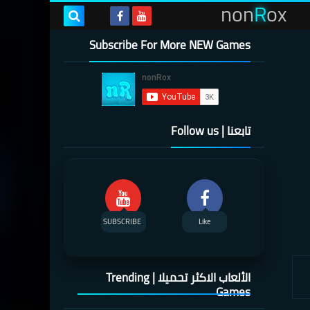
non
R
ox
Subscribe For More NEW Games
تابعنا | Follow us
SUBSCRIBE
Like
الألعاب الاكثر تحميلا | Trending
Games