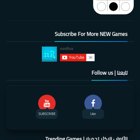
Subscribe For More NEW Games
تابعنا | Follow us
SUBSCRIBE
Like
الألعاب الاكثر تحميلا | Trending Games