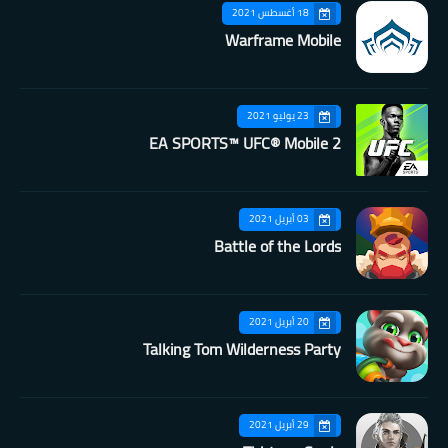
18 أغسطس 2021
Warframe Mobile
23 يوليو 2021
EA SPORTS™ UFC® Mobile 2
03 أبريل 2021
Battle of the Lords
20 أبريل 2021
Talking Tom Wilderness Party
29 أبريل 2021