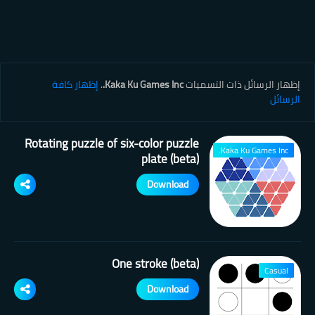
‏إظهار الرسائل ذات التسميات
Kaka Ku Games Inc.
.
إظهار كافة
الرسائل
Rotating puzzle of six-color puzzle
Kaka Ku Games Inc.
plate (beta)
Download
One stroke (beta)
Casual
Download