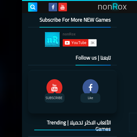
non
R
ox
Subscribe For More NEW Games
تابعنا | Follow us
SUBSCRIBE
Like
الألعاب الاكثر تحميلا | Trending
Games