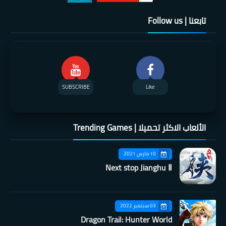
تابعنا | Follow us
SUBSCRIBE
Like
الألعاب الاكثر تحميلا | Trending Games
10 مارس 2021
Next stop Jianghu Ⅱ
03 سبتمبر 2022
Dragon Trail: Hunter World