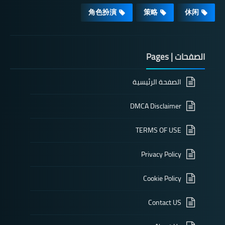
角色扮演
策略
休闲
الصفحات | Pages
الصفحة الرئيسية
DMCA Disclaimer
TERMS OF USE
Privacy Policy
Cookie Policy
Contact US