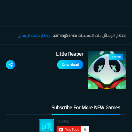
‏إظهار الرسائل ذات التسميات
GamingSense
.
إظهار كافة الرسائل
Little Reaper
Action
Download
Subscribe For More NEW Games