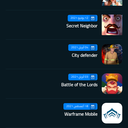
12 يونيو 2021
Secret Neighbor
04 أبريل 2021
City defender
03 أبريل 2021
Battle of the Lords
18 أغسطس 2021
Warframe Mobile