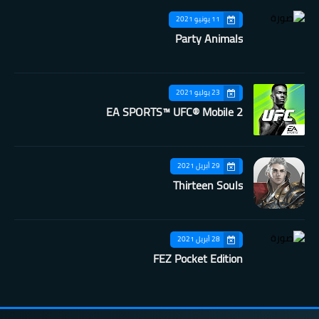
11 يونيو 2021
Party Animals
23 يوليو 2021
EA SPORTS™ UFC® Mobile 2
29 أبريل 2021
Thirteen Souls
28 أبريل 2021
FEZ Pocket Edition