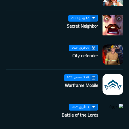
12 يونيو 2021
Secret Neighbor
04 أبريل 2021
City defender
18 أغسطس 2021
Warframe Mobile
03 أبريل 2021
Battle of the Lords