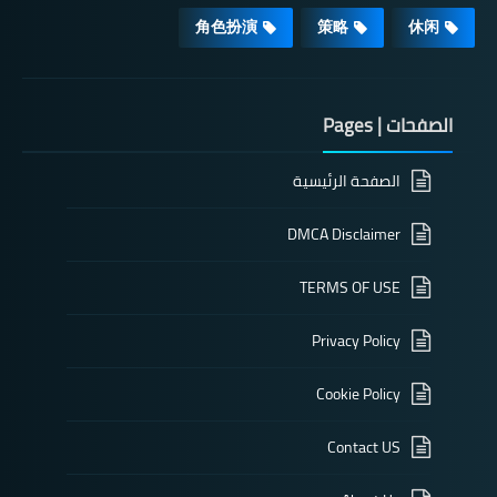
角色扮演
策略
休闲
الصفحات | Pages
الصفحة الرئيسية
DMCA Disclaimer
TERMS OF USE
Privacy Policy
Cookie Policy
Contact US