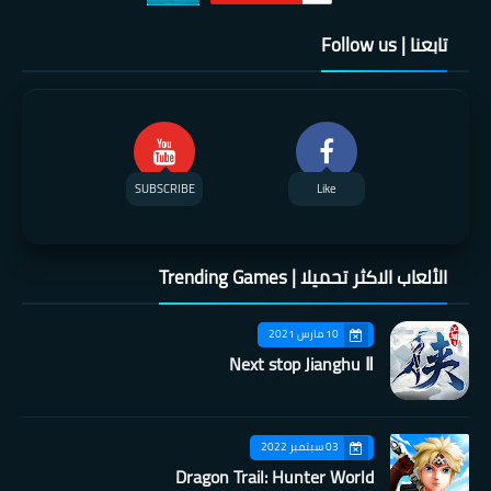
تابعنا | Follow us
SUBSCRIBE
Like
الألعاب الاكثر تحميلا | Trending Games
10 مارس 2021
Next stop Jianghu Ⅱ
03 سبتمبر 2022
Dragon Trail: Hunter World