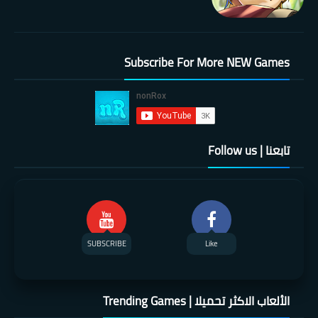
Subscribe For More NEW Games
تابعنا | Follow us
SUBSCRIBE
Like
الألعاب الاكثر تحميلا | Trending Games