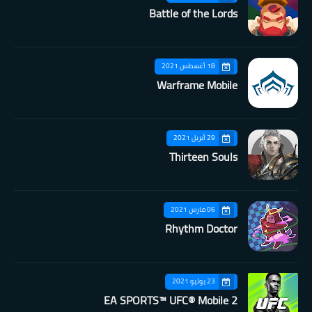
Battle of the Lords
18 أغسطس 2021
Warframe Mobile
29 أبريل 2021
Thirteen Souls
06 مارس 2021
Rhythm Doctor
23 يوليو 2021
EA SPORTS™ UFC® Mobile 2