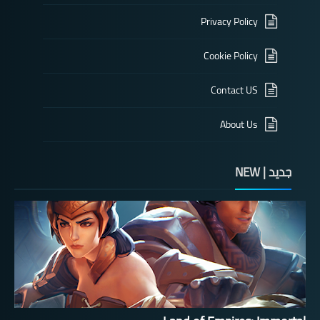
Privacy Policy
Cookie Policy
Contact US
About Us
جديد | NEW