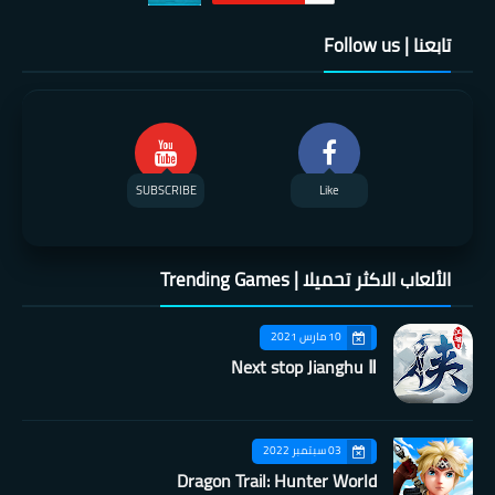
تابعنا | Follow us
SUBSCRIBE
Like
الألعاب الاكثر تحميلا | Trending Games
10 مارس 2021
Next stop Jianghu Ⅱ
03 سبتمبر 2022
Dragon Trail: Hunter World