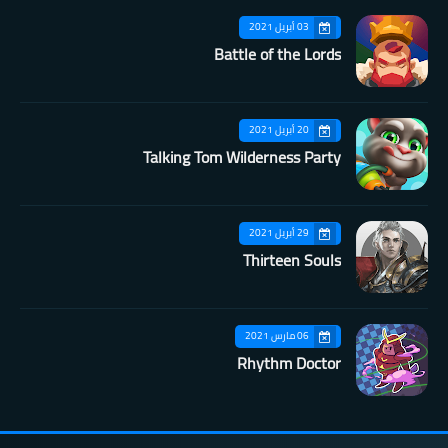
03 أبريل 2021
Battle of the Lords
20 أبريل 2021
Talking Tom Wilderness Party
29 أبريل 2021
Thirteen Souls
06 مارس 2021
Rhythm Doctor