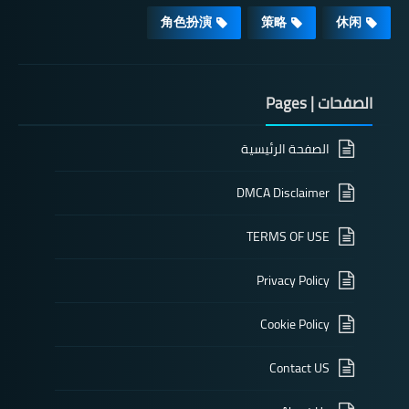
角色扮演
策略
休闲
الصفحات | Pages
الصفحة الرئيسية
DMCA Disclaimer
TERMS OF USE
Privacy Policy
Cookie Policy
Contact US