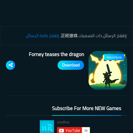
‏إظهار الرسائل ذات التسميات
正经游戏
.
إظهار كافة الرسائل
Forney teases the dragon
Adventure
Download
Subscribe For More NEW Games