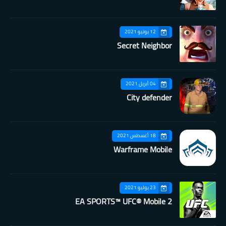
12 يونيو 2021
Secret Neighbor
04 أبريل 2021
City defender
18 أغسطس 2021
Warframe Mobile
23 يوليو 2021
EA SPORTS™ UFC® Mobile 2