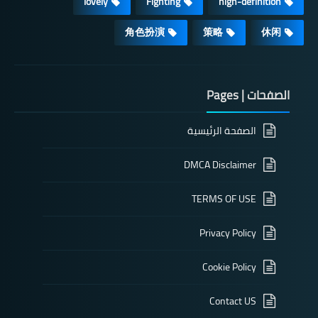
lovely
Fighting
high-definition
角色扮演
策略
休闲
الصفحات | Pages
الصفحة الرئيسية
DMCA Disclaimer
TERMS OF USE
Privacy Policy
Cookie Policy
Contact US