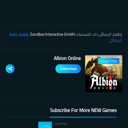
‏إظهار الرسائل ذات التسميات
Sandbox Interactive GmbH
.
إظهار كافة
الرسائل
Albion Online
Google Play
Download
Subscribe For More NEW Games