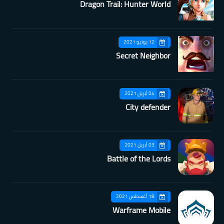
Dragon Trail: Hunter World
12 يونيو 2021
Secret Neighbor
04 أبريل 2021
City defender
03 أبريل 2021
Battle of the Lords
18 أغسطس 2021
Warframe Mobile